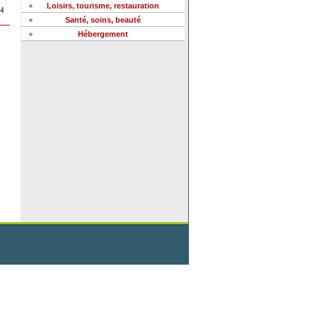
Loisirs, tourisme, restauration
74
Santé, soins, beauté
Hébergement