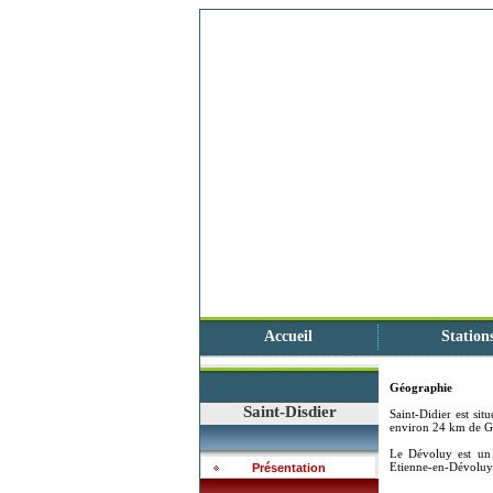
Accueil
Station
Géographie
Saint-Disdier
Saint-Didier est sit
environ 24 km de G
Le Dévoluy est un 
Etienne-en-Dévoluy
Présentation