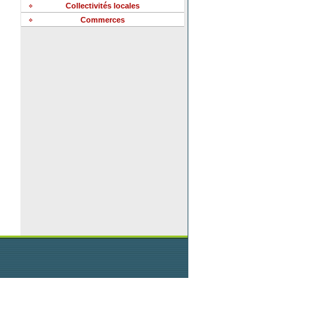
Collectivités locales
Commerces