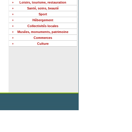
Loisirs, tourisme, restauration
Santé, soins, beauté
Sport
Hébergement
Collectivités locales
Musées, monuments, patrimoine
Commerces
Culture