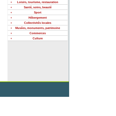
Loisirs, tourisme, restauration
Santé, soins, beauté
Sport
Hébergement
Collectivités locales
Musées, monuments, patrimoine
Commerces
Culture