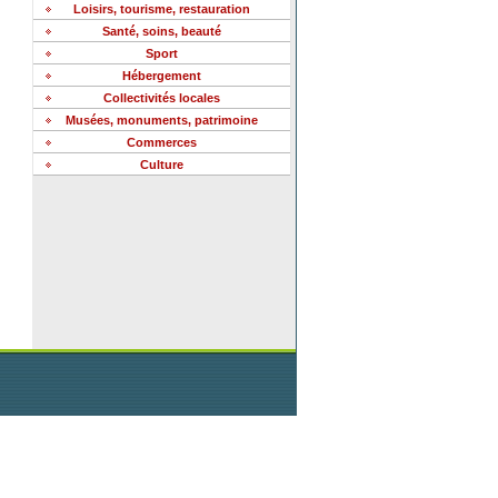
Loisirs, tourisme, restauration
Santé, soins, beauté
Sport
Hébergement
Collectivités locales
Musées, monuments, patrimoine
Commerces
Culture